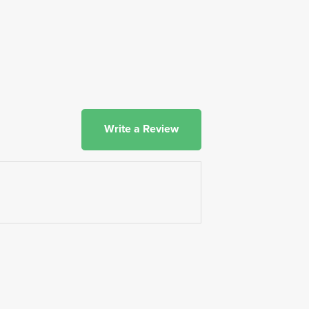
Write a Review