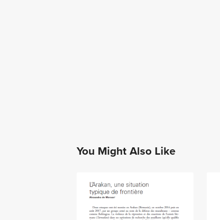
You Might Also Like