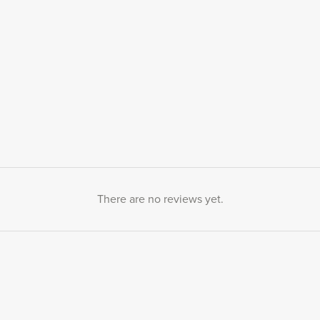
There are no reviews yet.