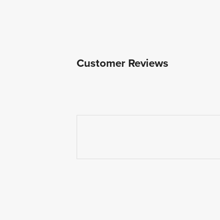
Customer Reviews