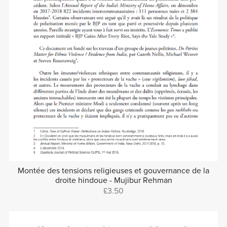
Montée des tensions religieuses et gouvernance de la
droite hindoue - Mujibur Rehman
£3.50