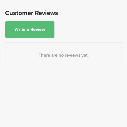
Customer Reviews
Write a Review
There are no reviews yet.