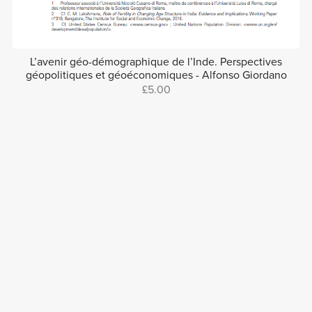
L’avenir géo-démographique de l’Inde. Perspectives
géopolitiques et géoéconomiques - Alfonso Giordano
£5.00