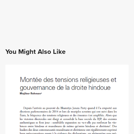
You Might Also Like